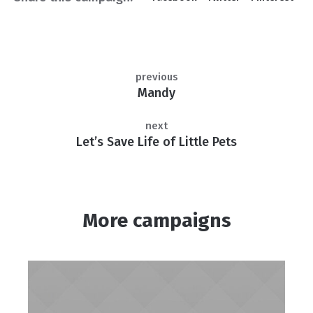
previous
Mandy
next
Let’s Save Life of Little Pets
More campaigns