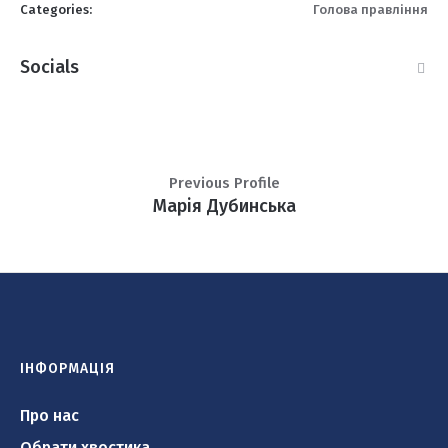
Categories:
Голова правління
Socials
Previous Profile
Марія Дубинська
ІНФОРМАЦІЯ
Про нас
Обрати хвостика