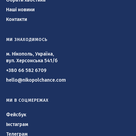
Наші новини
Контакти
МИ ЗНАХОДИМОСЬ
м. Нікополь, Україна,
вул. Херсонська 541/б
+380 66 582 6709
hello@nikopolchance.com
МИ В СОЦМЕРЕЖАХ
Фейсбук
Інстаграм
Телеграм