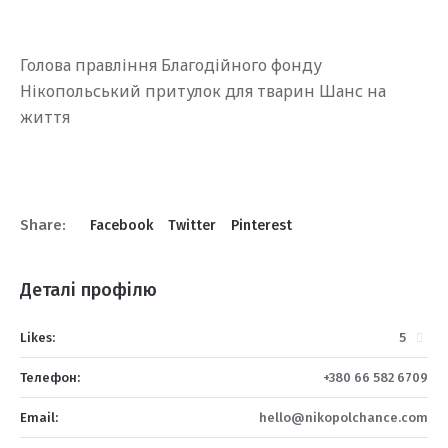
Голова правління Благодійного фонду
Нікопольський притулок для тварин Шанс на
життя
Share:
Facebook
Twitter
Pinterest
Деталі профілю
Likes:
5
Телефон:
+380 66 582 6709
Email:
hello@nikopolchance.com