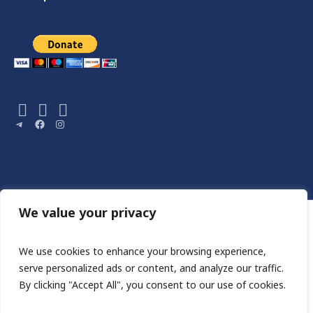
Telegram
Facebook
Instagram
We value your privacy
We use cookies to enhance your browsing experience,
serve personalized ads or content, and analyze our traffic.
By clicking "Accept All", you consent to our use of cookies.
Сайт розроблен HA STUDIO