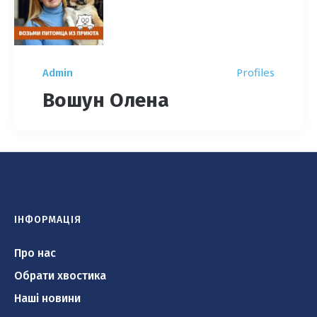
Profiles
Admin
Вошун Олена
ІНФОРМАЦІЯ
Про нас
Обрати хвостика
Наші новини