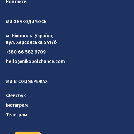
Контакти
МИ ЗНАХОДИМОСЬ
м. Нікополь, Україна,
вул. Херсонська 541/б
+380 66 582 6709
hello@nikopolchance.com
МИ В СОЦМЕРЕЖАХ
Фейсбук
Інстаграм
Телеграм