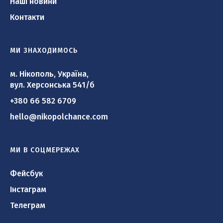
Наші новини
Контакти
МИ ЗНАХОДИМОСЬ
м. Нікополь, Україна,
вул. Херсонська 541/б
+380 66 582 6709
hello@nikopolchance.com
МИ В СОЦМЕРЕЖАХ
Фейсбук
Інстаграм
Телеграм