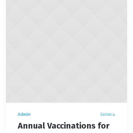
Запись
Admin
Annual Vaccinations for