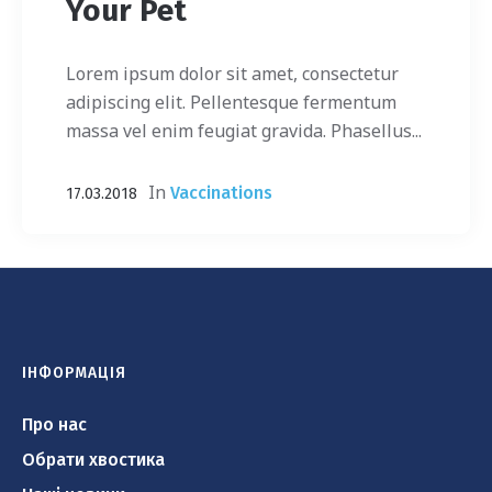
Your Pet
Lorem ipsum dolor sit amet, consectetur
adipiscing elit. Pellentesque fermentum
massa vel enim feugiat gravida. Phasellus...
In
Vaccinations
17.03.2018
ІНФОРМАЦІЯ
Про нас
Обрати хвостика