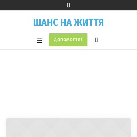
ШАНС НА ЖИТТЯ
ДОПОМОГТИ!
Рубрика:
Vaccinations
Home
/
Vaccinations