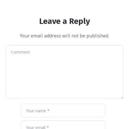
Leave a Reply
Your email address will not be published.