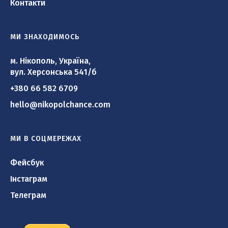
Контакти
МИ ЗНАХОДИМОСЬ
м. Нікополь, Україна,
вул. Херсонська 541/б
+380 66 582 6709
hello@nikopolchance.com
МИ В СОЦМЕРЕЖАХ
Фейсбук
Інстаграм
Телеграм