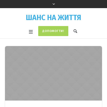
ШАНС НА ЖИТТЯ
ДОПОМОГТИ!