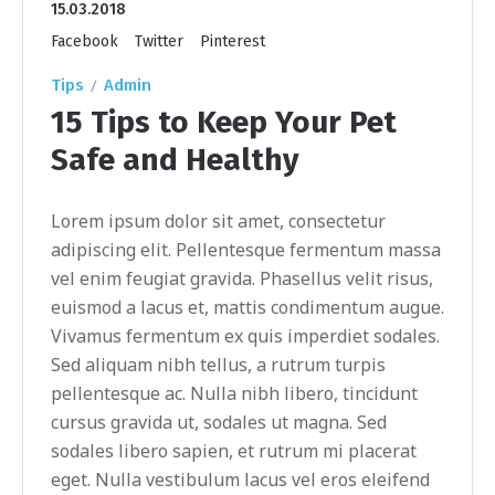
15.03.2018
Facebook
Twitter
Pinterest
Tips
Admin
15 Tips to Keep Your Pet
Safe and Healthy
Lorem ipsum dolor sit amet, consectetur
adipiscing elit. Pellentesque fermentum massa
vel enim feugiat gravida. Phasellus velit risus,
euismod a lacus et, mattis condimentum augue.
Vivamus fermentum ex quis imperdiet sodales.
Sed aliquam nibh tellus, a rutrum turpis
pellentesque ac. Nulla nibh libero, tincidunt
cursus gravida ut, sodales ut magna. Sed
sodales libero sapien, et rutrum mi placerat
eget. Nulla vestibulum lacus vel eros eleifend