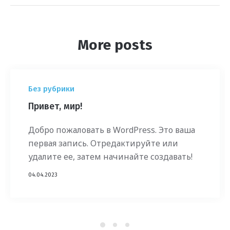
More posts
Без рубрики
Привет, мир!
Добро пожаловать в WordPress. Это ваша
первая запись. Отредактируйте или
удалите ее, затем начинайте создавать!
04.04.2023