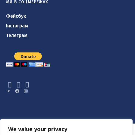
МИ В СОЦМЕРЕЖАХ
Фейсбук
Інстаграм
Телеграм
Telegram
Facebook
Instagram
We value your privacy