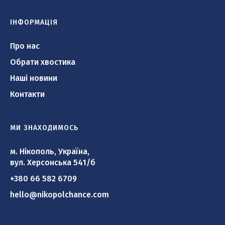
ІНФОРМАЦІЯ
Тигра
Про нас
Обрати хвостика
Наші новини
Контакти
МИ ЗНАХОДИМОСЬ
м. Нікополь, Україна,
вул. Херсонська 541/б
+380 66 582 6709
hello@nikopolchance.com