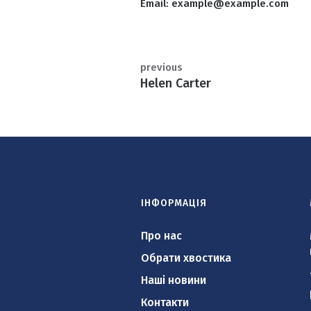
Email:
example@example.com
previous
Helen Carter
ІНФОРМАЦІЯ
Про нас
Обрати хвостика
Наші новини
Контакти